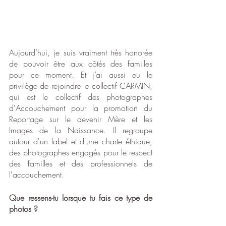
Aujourd’hui, je suis vraiment très honorée 
de pouvoir être aux côtés des familles 
pour ce moment. Et j’ai aussi eu le 
privilège de rejoindre le collectif CARMIN, 
qui est le collectif des photographes 
d'Accouchement pour la promotion du 
Reportage sur le devenir Mère et les 
Images de la Naissance. Il regroupe 
autour d'un label et d'une charte éthique, 
des photographes engagés pour le respect 
des familles et des professionnels de 
l'accouchement. 
Que ressens-tu lorsque tu fais ce type de 
photos ?