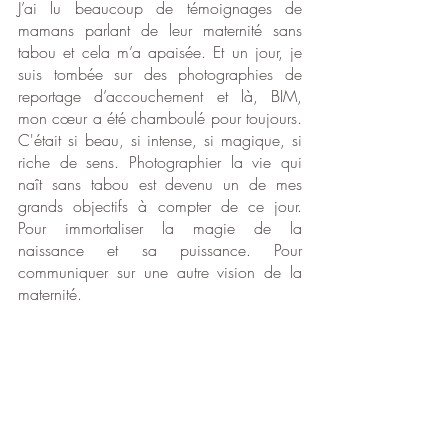
J’ai lu beaucoup de témoignages de 
mamans parlant de leur maternité sans 
tabou et cela m’a apaisée. Et un jour, je 
suis tombée sur des photographies de 
reportage d’accouchement et là, BIM, 
mon cœur a été chamboulé pour toujours. 
C'était si beau, si intense, si magique, si 
riche de sens. Photographier la vie qui 
naît sans tabou est devenu un de mes 
grands objectifs à compter de ce jour. 
Pour immortaliser la magie de la 
naissance et sa puissance. Pour 
communiquer sur une autre vision de la 
maternité.