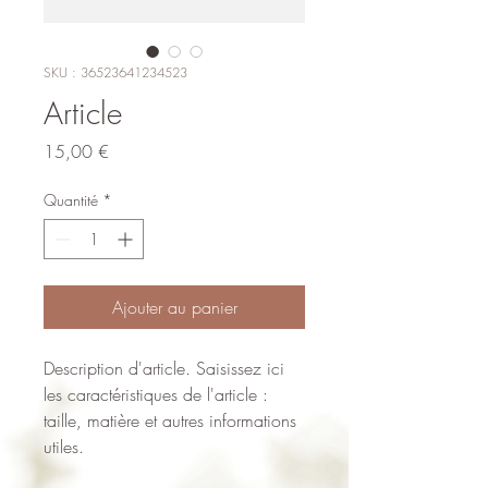
SKU : 36523641234523
Article
Prix
15,00 €
Quantité
*
Ajouter au panier
Description d'article. Saisissez ici 
les caractéristiques de l'article : 
taille, matière et autres informations 
utiles.