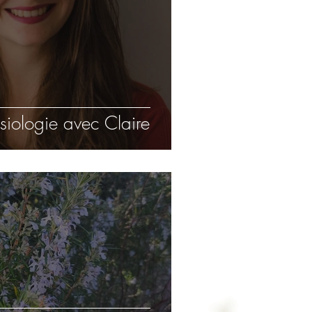
ésiologie avec Claire